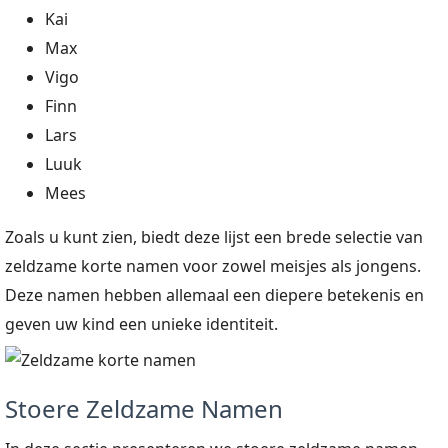
Kai
Max
Vigo
Finn
Lars
Luuk
Mees
Zoals u kunt zien, biedt deze lijst een brede selectie van
zeldzame korte namen voor zowel meisjes als jongens.
Deze namen hebben allemaal een diepere betekenis en
geven uw kind een unieke identiteit.
Stoere Zeldzame Namen