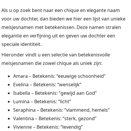
Als u op zoek bent naar een chique en elegante naam
voor uw dochter, dan bieden we hier een lijst van unieke
meisjesnamen met betekenissen. Deze namen stralen
elegantie en verfijning uit en geven uw dochter een
speciale identiteit.
Hieronder vindt u een selectie van betekenisvolle
meisjesnamen die zowel chique als uniek zijn:
Amara – Betekenis: “eeuwige schoonheid”
Evelina – Betekenis: “wenselijk”
Isabella – Betekenis: “gewijd aan God”
Lumina – Betekenis: “licht”
Seraphina – Betekenis: “vlammend, hemels”
Valentina – Betekenis: “sterk, gezond”
Vivienne – Betekenis: “levendig”