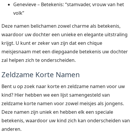
Genevieve – Betekenis: “stamvader, vrouw van het
volk”
Deze namen belichamen zowel charme als betekenis,
waardoor uw dochter een unieke en elegante uitstraling
krijgt. U kunt er zeker van zijn dat een chique
meisjesnaam met een diepgaande betekenis uw dochter
zal helpen zich te onderscheiden.
Zeldzame Korte Namen
Bent u op zoek naar korte en zeldzame namen voor uw
kind? Hier hebben we een lijst samengesteld van
zeldzame korte namen voor zowel meisjes als jongens.
Deze namen zijn uniek en hebben elk een speciale
betekenis, waardoor uw kind zich kan onderscheiden van
anderen.