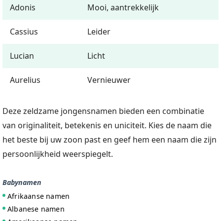
Adonis
Mooi, aantrekkelijk
Cassius
Leider
Lucian
Licht
Aurelius
Vernieuwer
Deze zeldzame jongensnamen bieden een combinatie
van originaliteit, betekenis en uniciteit. Kies de naam die
het beste bij uw zoon past en geef hem een naam die zijn
persoonlijkheid weerspiegelt.
Babynamen
Afrikaanse namen
Albanese namen