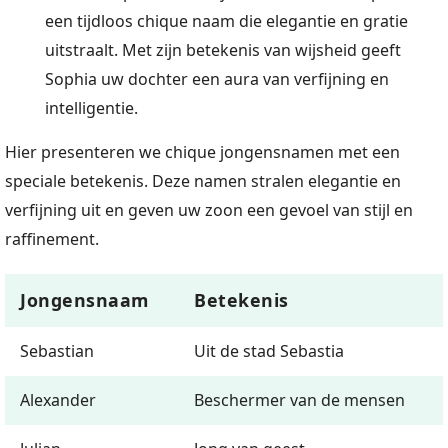
een tijdloos chique naam die elegantie en gratie
uitstraalt. Met zijn betekenis van wijsheid geeft
Sophia uw dochter een aura van verfijning en
intelligentie.
Hier presenteren we chique jongensnamen met een
speciale betekenis. Deze namen stralen elegantie en
verfijning uit en geven uw zoon een gevoel van stijl en
raffinement.
Jongensnaam
Betekenis
Sebastian
Uit de stad Sebastia
Alexander
Beschermer van de mensen