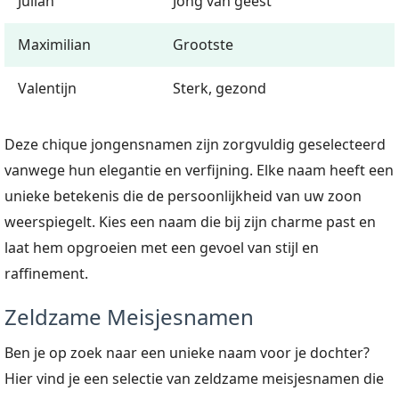
Julian
Jong van geest
Maximilian
Grootste
Valentijn
Sterk, gezond
Deze chique jongensnamen zijn zorgvuldig geselecteerd
vanwege hun elegantie en verfijning. Elke naam heeft een
unieke betekenis die de persoonlijkheid van uw zoon
weerspiegelt. Kies een naam die bij zijn charme past en
laat hem opgroeien met een gevoel van stijl en
raffinement.
Zeldzame Meisjesnamen
Ben je op zoek naar een unieke naam voor je dochter?
Hier vind je een selectie van zeldzame meisjesnamen die