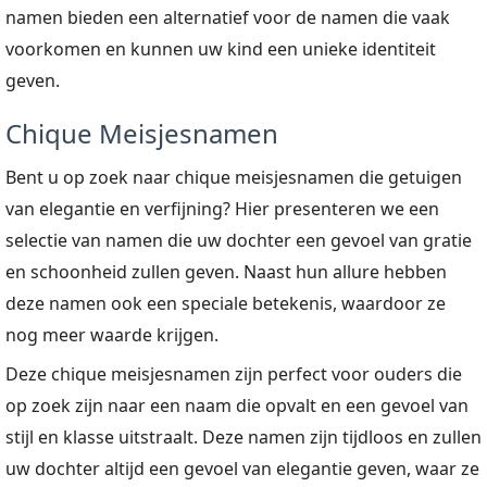
namen bieden een alternatief voor de namen die vaak
voorkomen en kunnen uw kind een unieke identiteit
geven.
Chique Meisjesnamen
Bent u op zoek naar chique meisjesnamen die getuigen
van elegantie en verfijning? Hier presenteren we een
selectie van namen die uw dochter een gevoel van gratie
en schoonheid zullen geven. Naast hun allure hebben
deze namen ook een speciale betekenis, waardoor ze
nog meer waarde krijgen.
Deze chique meisjesnamen zijn perfect voor ouders die
op zoek zijn naar een naam die opvalt en een gevoel van
stijl en klasse uitstraalt. Deze namen zijn tijdloos en zullen
uw dochter altijd een gevoel van elegantie geven, waar ze