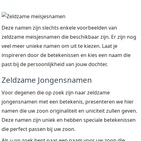
Deze namen zijn slechts enkele voorbeelden van
zeldzame meisjesnamen die beschikbaar zijn. Er zijn nog
veel meer unieke namen om uit te kiezen. Laat je
inspireren door de betekenissen en kies een naam die
past bij de persoonlijkheid van jouw dochter.
Zeldzame Jongensnamen
Voor degenen die op zoek zijn naar zeldzame
jongensnamen met een betekenis, presenteren we hier
namen die uw zoon originaliteit en uniciteit zullen geven.
Deze namen zijn uniek en hebben speciale betekenissen
die perfect passen bij uw zoon.
Als u op zoek bent naar een naam voor uw zoon die