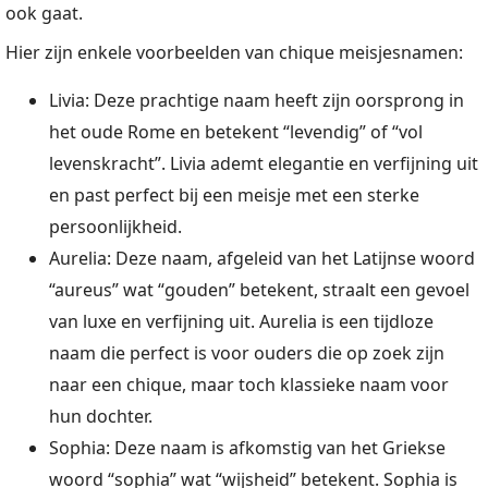
ook gaat.
Hier zijn enkele voorbeelden van chique meisjesnamen:
Livia: Deze prachtige naam heeft zijn oorsprong in
het oude Rome en betekent “levendig” of “vol
levenskracht”. Livia ademt elegantie en verfijning uit
en past perfect bij een meisje met een sterke
persoonlijkheid.
Aurelia: Deze naam, afgeleid van het Latijnse woord
“aureus” wat “gouden” betekent, straalt een gevoel
van luxe en verfijning uit. Aurelia is een tijdloze
naam die perfect is voor ouders die op zoek zijn
naar een chique, maar toch klassieke naam voor
hun dochter.
Sophia: Deze naam is afkomstig van het Griekse
woord “sophia” wat “wijsheid” betekent. Sophia is