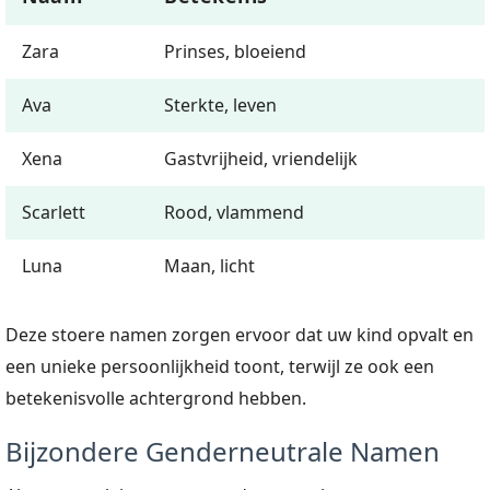
Zara
Prinses, bloeiend
Ava
Sterkte, leven
Xena
Gastvrijheid, vriendelijk
Scarlett
Rood, vlammend
Luna
Maan, licht
Deze stoere namen zorgen ervoor dat uw kind opvalt en
een unieke persoonlijkheid toont, terwijl ze ook een
betekenisvolle achtergrond hebben.
Bijzondere Genderneutrale Namen