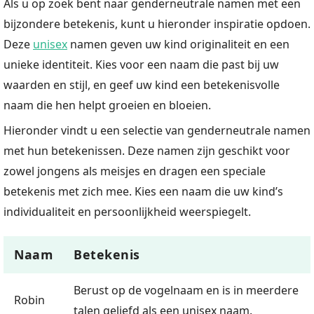
Als u op zoek bent naar genderneutrale namen met een
bijzondere betekenis, kunt u hieronder inspiratie opdoen.
Deze
unisex
namen geven uw kind originaliteit en een
unieke identiteit. Kies voor een naam die past bij uw
waarden en stijl, en geef uw kind een betekenisvolle
naam die hen helpt groeien en bloeien.
Hieronder vindt u een selectie van genderneutrale namen
met hun betekenissen. Deze namen zijn geschikt voor
zowel jongens als meisjes en dragen een speciale
betekenis met zich mee. Kies een naam die uw kind’s
individualiteit en persoonlijkheid weerspiegelt.
Naam
Betekenis
Berust op de vogelnaam en is in meerdere
Robin
talen geliefd als een unisex naam.