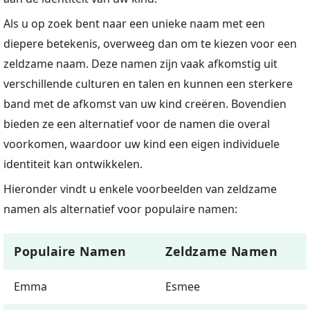
Als u op zoek bent naar een unieke naam met een
diepere betekenis, overweeg dan om te kiezen voor een
zeldzame naam. Deze namen zijn vaak afkomstig uit
verschillende culturen en talen en kunnen een sterkere
band met de afkomst van uw kind creëren. Bovendien
bieden ze een alternatief voor de namen die overal
voorkomen, waardoor uw kind een eigen individuele
identiteit kan ontwikkelen.
Hieronder vindt u enkele voorbeelden van zeldzame
namen als alternatief voor populaire namen:
Populaire Namen
Zeldzame Namen
Emma
Esmee