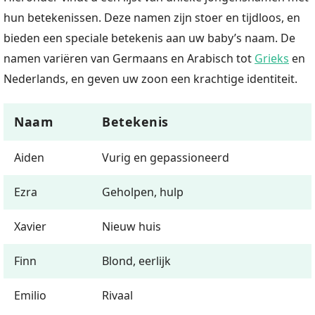
hun betekenissen. Deze namen zijn stoer en tijdloos, en
bieden een speciale betekenis aan uw baby’s naam. De
namen variëren van Germaans en Arabisch tot
Grieks
en
Nederlands, en geven uw zoon een krachtige identiteit.
Naam
Betekenis
Aiden
Vurig en gepassioneerd
Ezra
Geholpen, hulp
Xavier
Nieuw huis
Finn
Blond, eerlijk
Emilio
Rivaal