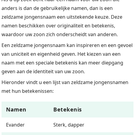
anders is dan de gebruikelijke namen, dan is een
zeldzame jongensnaam een uitstekende keuze. Deze
namen beschikken over originaliteit en betekenis,
waardoor uw zoon zich onderscheidt van anderen.
Een zeldzame jongensnaam kan inspireren en een gevoel
van uniciteit en eigenheid geven. Het kiezen van een
naam met een speciale betekenis kan meer diepgang
geven aan de identiteit van uw zoon.
Hieronder vindt u een lijst van zeldzame jongensnamen
met hun betekenissen:
Namen
Betekenis
Evander
Sterk, dapper