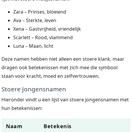
Zara – Prinses, bloeiend
Ava – Sterkte, leven
Xena – Gastvrijheid, vriendelijk
Scarlett – Rood, vlammend
Luna – Maan, licht
Deze namen hebben niet alleen een stoere klank, maar
dragen ook betekenissen met zich mee die symbool
staan voor kracht, moed en zelfvertrouwen.
Stoere Jongensnamen
Hieronder vindt u een lijst van stoere jongensnamen met
hun betekenissen:
Naam
Betekenis