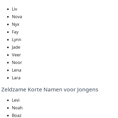
Liv
Nova
Nyx
Fay
Lynn
Jade
Veer
Noor
Lena
Lara
Zeldzame Korte Namen voor Jongens
Levi
Noah
Boaz