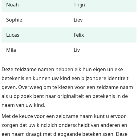
Noah
Thijn
Sophie
Liev
Lucas
Felix
Mila
Liv
Deze zeldzame namen hebben elk hun eigen unieke
betekenis en kunnen uw kind een bijzondere identiteit
geven. Overweeg om te kiezen voor een zeldzame naam
als u op zoek bent naar originaliteit en betekenis in de
naam van uw kind.
Met de keuze voor een zeldzame naam kunt u ervoor
zorgen dat uw kind zich onderscheidt van anderen en
een naam draagt met diepgaande betekenissen. Deze