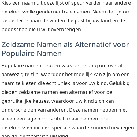
Kies een naam uit deze lijst of speur verder naar andere
betekenisvolle genderneutrale namen. Neem de tijd om
de perfecte naam te vinden die past bij uw kind en de
boodschap die u wilt overbrengen.
Zeldzame Namen als Alternatief voor
Populaire Namen
Populaire namen hebben vaak de neiging om overal
aanwezig te zijn, waardoor het moeilijk kan zijn om een
naam te kiezen die echt uniek is voor uw kind. Gelukkig
bieden zeldzame namen een alternatief voor de
gebruikelijke keuzes, waardoor uw kind zich kan
onderscheiden van anderen. Deze namen hebben niet
alleen een lage populariteit, maar hebben ook
betekenissen die een speciale waarde kunnen toevoegen
aan de identiteit van uw kind.