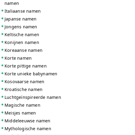
namen
Italiaanse namen
Japanse namen
Jongens namen
Keltische namen
Konijnen namen
Koreaanse namen
Korte namen
Korte pittige namen
Korte unieke babynamen
Kosovaarse namen
Kroatische namen
Luchtgeïnspireerde namen
Magische namen
Meisjes namen
Middeleeuwse namen
Mythologische namen